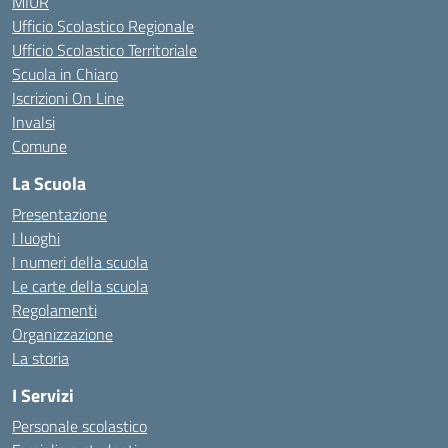
MIUR
Ufficio Scolastico Regionale
Ufficio Scolastico Territoriale
Scuola in Chiaro
Iscrizioni On Line
Invalsi
Comune
La Scuola
Presentazione
I luoghi
I numeri della scuola
Le carte della scuola
Regolamenti
Organizzazione
La storia
I Servizi
Personale scolastico