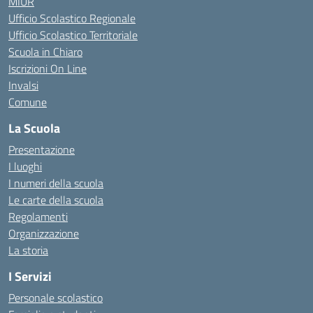
MIUR
Ufficio Scolastico Regionale
Ufficio Scolastico Territoriale
Scuola in Chiaro
Iscrizioni On Line
Invalsi
Comune
La Scuola
Presentazione
I luoghi
I numeri della scuola
Le carte della scuola
Regolamenti
Organizzazione
La storia
I Servizi
Personale scolastico