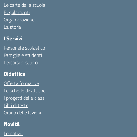
Le carte della scuola
Regolamenti
Organizzazione
La storia
I Servizi
Personale scolastico
Famiglie e studenti
Percorsi di studio
Didattica
Offerta formativa
Le schede didattiche
I progetti delle classi
Libri di testo
Orario delle lezioni
Novità
Le notizie