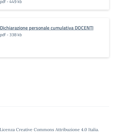
pdf - 449 kb
Dichiarazione personale cumulativa DOCENTI
pdf - 338 kb
o Licenza Creative Commons Attribuzione 4.0 Italia.