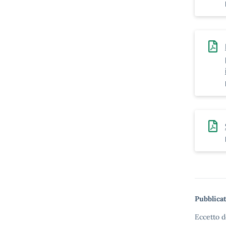
Pubblicat
Eccetto d