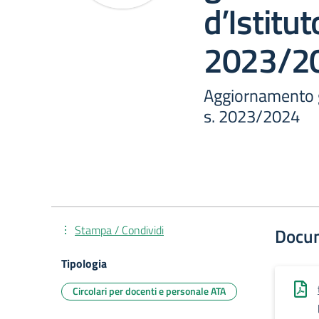
d’Istituto
2023/2
Aggiornamento gr
s. 2023/2024
Stampa / Condividi
Docu
Tipologia
Circolari per docenti e personale ATA