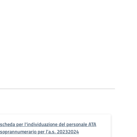
scheda per l'individuazione del personale ATA
soprannumerario per l’a.s. 20232024