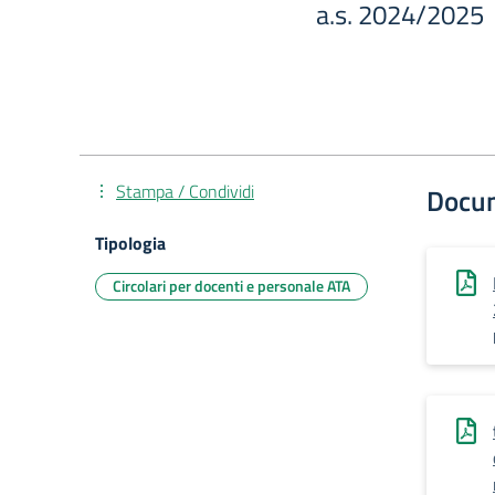
a.s. 2024/2025
Stampa / Condividi
Docu
Tipologia
Circolari per docenti e personale ATA