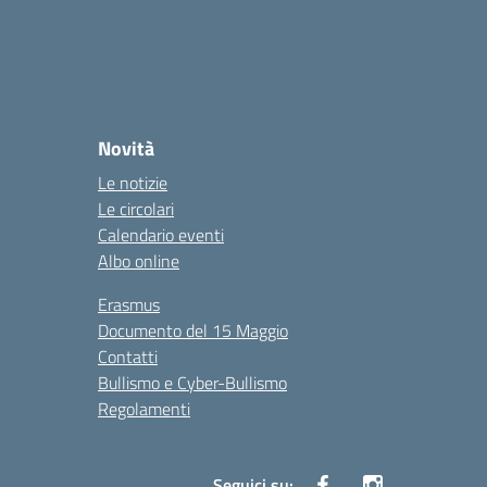
Novità
Le notizie
Le circolari
Calendario eventi
Albo online
Erasmus
Documento del 15 Maggio
Contatti
Bullismo e Cyber-Bullismo
Regolamenti
Seguici su: