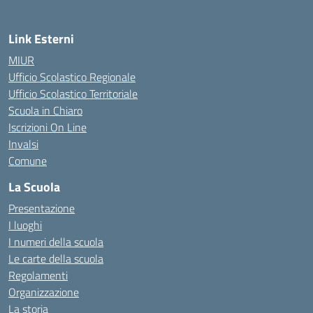
Link Esterni
MIUR
Ufficio Scolastico Regionale
Ufficio Scolastico Territoriale
Scuola in Chiaro
Iscrizioni On Line
Invalsi
Comune
La Scuola
Presentazione
I luoghi
I numeri della scuola
Le carte della scuola
Regolamenti
Organizzazione
La storia