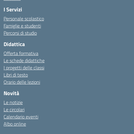
I Servizi
Personale scolastico
Famiglie e studenti
Percorsi di studio
Didattica
Offerta formativa
Le schede didattiche
I progetti delle classi
Libri di testo
Orario delle lezioni
Novità
Le notizie
Le circolari
Calendario eventi
Albo online