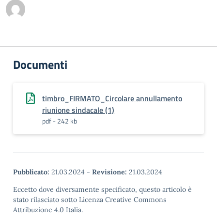
Documenti
timbro_FIRMATO_Circolare annullamento
riunione sindacale (1)
pdf - 242 kb
Pubblicato:
21.03.2024
-
Revisione:
21.03.2024
Eccetto dove diversamente specificato, questo articolo è
stato rilasciato sotto Licenza Creative Commons
Attribuzione 4.0 Italia.