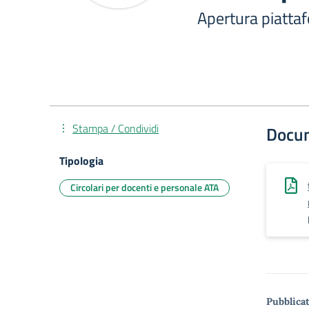
Apertura piatta
Stampa / Condividi
Docu
Tipologia
Circolari per docenti e personale ATA
Pubblicat