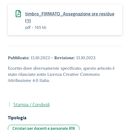
timbro_FIRMATO_Assegnazione ore residue
(1)
pdf - 165 kb
Pubblicato:
13.10.2023
-
Revisione:
13.10.2023
Eccetto dove diversamente specificato, questo articolo è
stato rilasciato sotto Licenza Creative Commons
Attribuzione 4.0 Italia.
Stampa / Condividi
Tipologia
Circolari per docenti e personale ATA