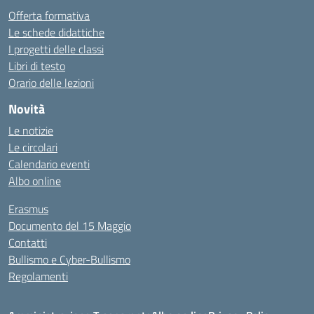
Offerta formativa
Le schede didattiche
I progetti delle classi
Libri di testo
Orario delle lezioni
Novità
Le notizie
Le circolari
Calendario eventi
Albo online
Erasmus
Documento del 15 Maggio
Contatti
Bullismo e Cyber-Bullismo
Regolamenti