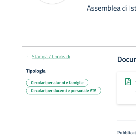
Assemblea di Ist
Stampa / Condividi
Docu
Tipologia
Circolari per alunni e famiglie
Circolari per docenti e personale ATA
Pubblicat