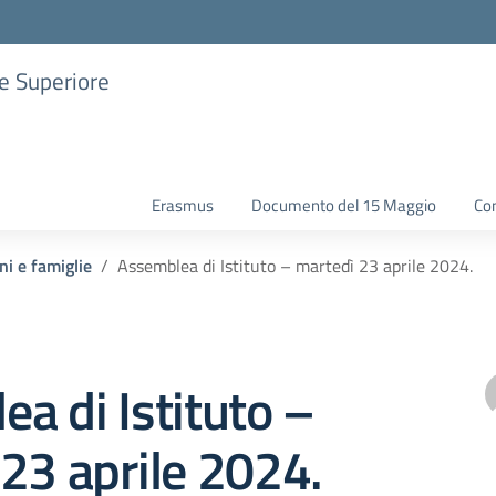
ne Superiore
Erasmus
Documento del 15 Maggio
Con
ni e famiglie
Assemblea di Istituto – martedì 23 aprile 2024.
a di Istituto –
23 aprile 2024.