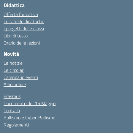
Didattica
Offerta formativa
Le schede didattiche
I progetti delle classi
Libri di testo
Orario delle lezioni
Novità
Le notizie
Le circolari
Calendario eventi
Albo online
Erasmus
Documento del 15 Maggio
Contatti
Bullismo e Cyber-Bullismo
Regolamenti