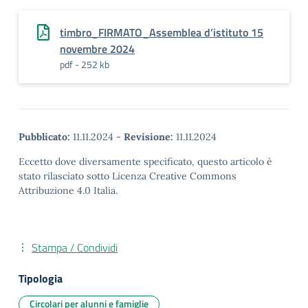
timbro_FIRMATO_Assemblea d’istituto 15
novembre 2024
pdf - 252 kb
Pubblicato:
11.11.2024
-
Revisione:
11.11.2024
Eccetto dove diversamente specificato, questo articolo è
stato rilasciato sotto Licenza Creative Commons
Attribuzione 4.0 Italia.
Stampa / Condividi
Tipologia
Circolari per alunni e famiglie