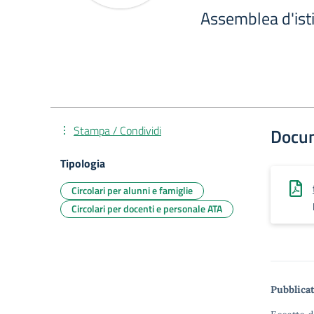
Assemblea d'ist
Stampa / Condividi
Docu
Tipologia
Circolari per alunni e famiglie
Circolari per docenti e personale ATA
Pubblicat