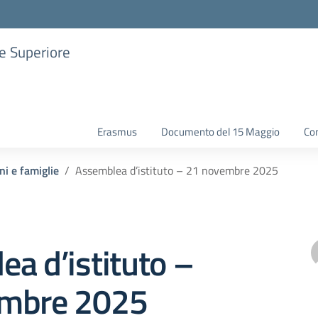
ne Superiore
Erasmus
Documento del 15 Maggio
Con
ni e famiglie
Assemblea d’istituto – 21 novembre 2025
a d’istituto –
mbre 2025