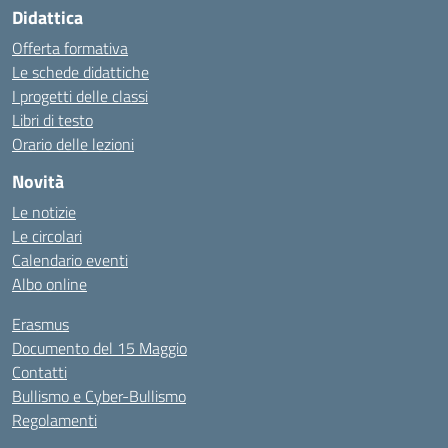
Didattica
Offerta formativa
Le schede didattiche
I progetti delle classi
Libri di testo
Orario delle lezioni
Novità
Le notizie
Le circolari
Calendario eventi
Albo online
Erasmus
Documento del 15 Maggio
Contatti
Bullismo e Cyber-Bullismo
Regolamenti