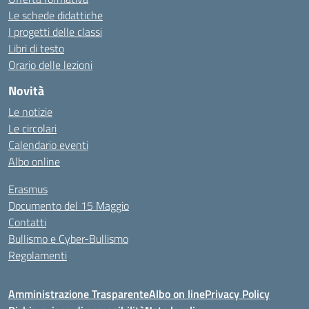
Le schede didattiche
I progetti delle classi
Libri di testo
Orario delle lezioni
Novità
Le notizie
Le circolari
Calendario eventi
Albo online
Erasmus
Documento del 15 Maggio
Contatti
Bullismo e Cyber-Bullismo
Regolamenti
Amministrazione Trasparente
Albo on line
Privacy Policy