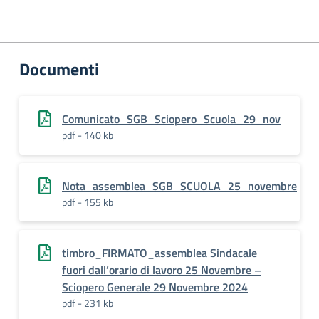
Documenti
Comunicato_SGB_Sciopero_Scuola_29_nov
pdf - 140 kb
Nota_assemblea_SGB_SCUOLA_25_novembre
pdf - 155 kb
timbro_FIRMATO_assemblea Sindacale
fuori dall’orario di lavoro 25 Novembre –
Sciopero Generale 29 Novembre 2024
pdf - 231 kb