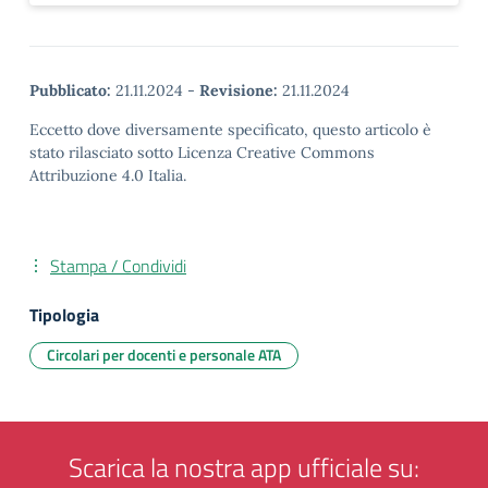
Pubblicato:
21.11.2024
-
Revisione:
21.11.2024
Eccetto dove diversamente specificato, questo articolo è
stato rilasciato sotto Licenza Creative Commons
Attribuzione 4.0 Italia.
Stampa / Condividi
Tipologia
Circolari per docenti e personale ATA
Scarica la nostra app ufficiale su: