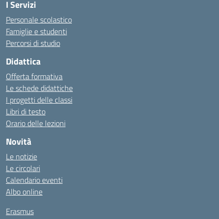
I Servizi
Personale scolastico
Famiglie e studenti
Percorsi di studio
Didattica
Offerta formativa
Le schede didattiche
I progetti delle classi
Libri di testo
Orario delle lezioni
Novità
Le notizie
Le circolari
Calendario eventi
Albo online
Erasmus