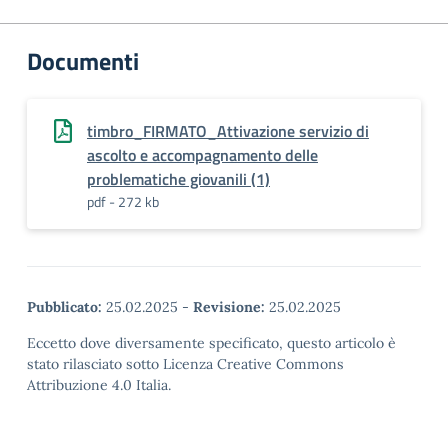
Documenti
timbro_FIRMATO_Attivazione servizio di
ascolto e accompagnamento delle
problematiche giovanili (1)
pdf - 272 kb
Pubblicato:
25.02.2025
-
Revisione:
25.02.2025
Eccetto dove diversamente specificato, questo articolo è
stato rilasciato sotto Licenza Creative Commons
Attribuzione 4.0 Italia.