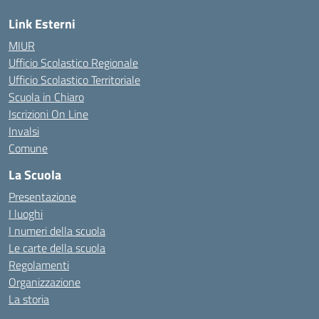
Link Esterni
MIUR
Ufficio Scolastico Regionale
Ufficio Scolastico Territoriale
Scuola in Chiaro
Iscrizioni On Line
Invalsi
Comune
La Scuola
Presentazione
I luoghi
I numeri della scuola
Le carte della scuola
Regolamenti
Organizzazione
La storia