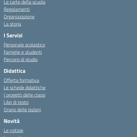
Le carte della scuola
Regolamenti
Organizzazione
La storia
I Servizi
Personale scolastico
Famiglie e studenti
Percorsi di studio
Didattica
Offerta formativa
Le schede didattiche
I progetti delle classi
Libri di testo
Orario delle lezioni
Novità
Le notizie