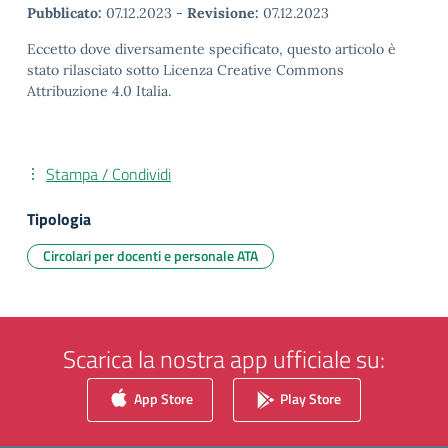
Pubblicato:
07.12.2023
-
Revisione:
07.12.2023
Eccetto dove diversamente specificato, questo articolo è
stato rilasciato sotto Licenza Creative Commons
Attribuzione 4.0 Italia.
Stampa / Condividi
Tipologia
Circolari per docenti e personale ATA
Scarica la nostra app ufficiale su:
App Store
Play Store