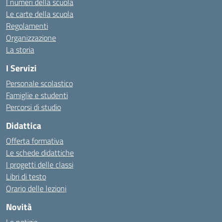
I numeri della scuola
Le carte della scuola
Regolamenti
Organizzazione
La storia
I Servizi
Personale scolastico
Famiglie e studenti
Percorsi di studio
Didattica
Offerta formativa
Le schede didattiche
I progetti delle classi
Libri di testo
Orario delle lezioni
Novità