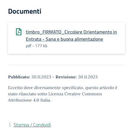
Documenti
timbro_FIRMATO_Circolare Orientamento in
Entrata - Sana e buona alimentazione
pdf - 177 kb
Pubblicato:
30.11.2023
-
Revisione:
30.11.2023
Eccetto dove diversamente specificato, questo articolo è
stato rilasciato sotto Licenza Creative Commons
Attribuzione 4.0 Italia.
Stampa / Condividi