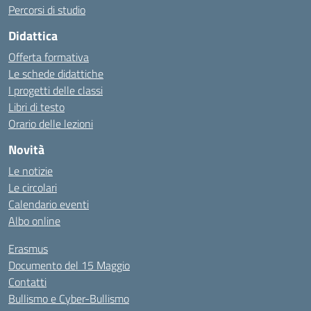
Percorsi di studio
Didattica
Offerta formativa
Le schede didattiche
I progetti delle classi
Libri di testo
Orario delle lezioni
Novità
Le notizie
Le circolari
Calendario eventi
Albo online
Erasmus
Documento del 15 Maggio
Contatti
Bullismo e Cyber-Bullismo