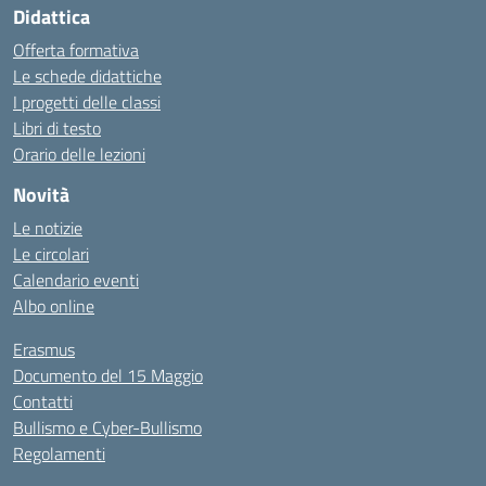
Didattica
Offerta formativa
Le schede didattiche
I progetti delle classi
Libri di testo
Orario delle lezioni
Novità
Le notizie
Le circolari
Calendario eventi
Albo online
Erasmus
Documento del 15 Maggio
Contatti
Bullismo e Cyber-Bullismo
Regolamenti