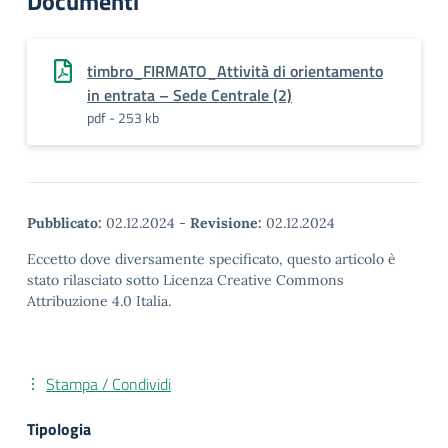
Documenti
timbro_FIRMATO_Attività di orientamento
in entrata – Sede Centrale (2)
pdf - 253 kb
Pubblicato:
02.12.2024
-
Revisione:
02.12.2024
Eccetto dove diversamente specificato, questo articolo è
stato rilasciato sotto Licenza Creative Commons
Attribuzione 4.0 Italia.
Stampa / Condividi
Tipologia