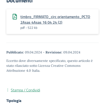
Documenti
timbro_FIRMATO_circ orientamento_PCTO
2Asas 4Asas 16 04 24 (2)
pdf - 522 kb
Pubblicato:
09.04.2024
-
Revisione:
09.04.2024
Eccetto dove diversamente specificato, questo articolo è
stato rilasciato sotto Licenza Creative Commons
Attribuzione 4.0 Italia.
Stampa / Condividi
Tipologia