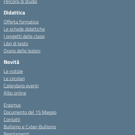
Percorsi di studio
Didattica
Offerta formativa
Le schede didattiche
I progetti delle classi
Libri di testo
Orario delle lezioni
Novità
Le notizie
Le circolari
Calendario eventi
Albo online
Erasmus
Documento del 15 Maggio
Contatti
Bullismo e Cyber-Bullismo
Regolamenti