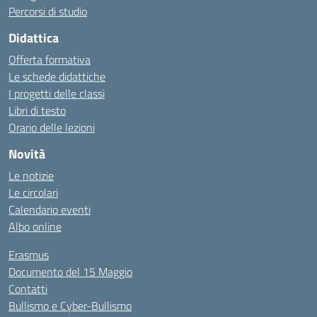
Percorsi di studio
Didattica
Offerta formativa
Le schede didattiche
I progetti delle classi
Libri di testo
Orario delle lezioni
Novità
Le notizie
Le circolari
Calendario eventi
Albo online
Erasmus
Documento del 15 Maggio
Contatti
Bullismo e Cyber-Bullismo