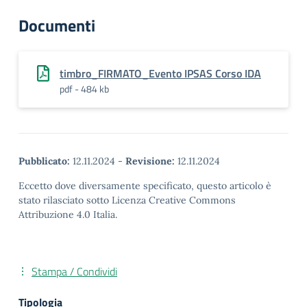
Documenti
timbro_FIRMATO_Evento IPSAS Corso IDA
pdf - 484 kb
Pubblicato:
12.11.2024
-
Revisione:
12.11.2024
Eccetto dove diversamente specificato, questo articolo è
stato rilasciato sotto Licenza Creative Commons
Attribuzione 4.0 Italia.
Stampa / Condividi
Tipologia