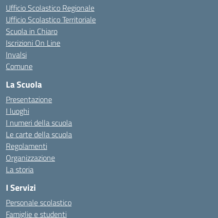
Ufficio Scolastico Regionale
Ufficio Scolastico Territoriale
Scuola in Chiaro
Iscrizioni On Line
Invalsi
Comune
La Scuola
Presentazione
I luoghi
I numeri della scuola
Le carte della scuola
Regolamenti
Organizzazione
La storia
I Servizi
Personale scolastico
Famiglie e studenti