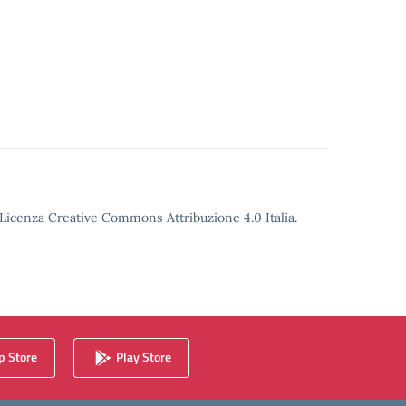
o Licenza Creative Commons Attribuzione 4.0 Italia.
 Store
Play Store