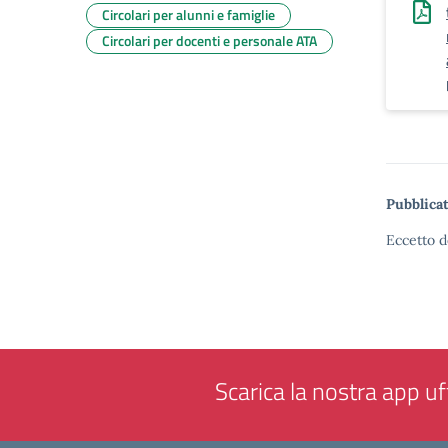
Circolari per alunni e famiglie
Circolari per docenti e personale ATA
Pubblicat
Eccetto d
Scarica la nostra app uff