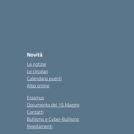
Novità
Le notizie
Le circolari
Calendario eventi
Albo online
Erasmus
Documento del 15 Maggio
Contatti
Bullismo e Cyber-Bullismo
Regolamenti