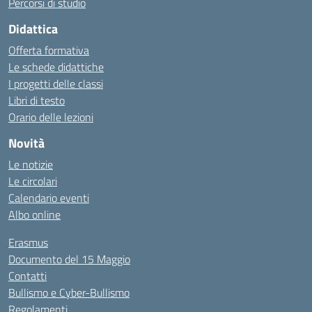
Percorsi di studio
Didattica
Offerta formativa
Le schede didattiche
I progetti delle classi
Libri di testo
Orario delle lezioni
Novità
Le notizie
Le circolari
Calendario eventi
Albo online
Erasmus
Documento del 15 Maggio
Contatti
Bullismo e Cyber-Bullismo
Regolamenti