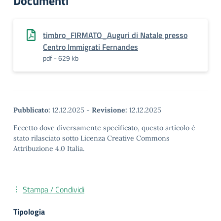
Documenti
timbro_FIRMATO_Auguri di Natale presso
Centro Immigrati Fernandes
pdf - 629 kb
Pubblicato:
12.12.2025
-
Revisione:
12.12.2025
Eccetto dove diversamente specificato, questo articolo è
stato rilasciato sotto Licenza Creative Commons
Attribuzione 4.0 Italia.
Stampa / Condividi
Tipologia