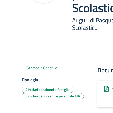
Scolasti
Auguri di Pasqua
Scolastico
Stampa / Condividi
Docu
Tipologia
Circolari per alunni e famiglie
Circolari per docenti e personale ATA