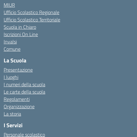
MIUR
Ufficio Scolastico Regionale
Ufficio Scolastico Territoriale
Scuola in Chiaro
Iscrizioni On Line
Invalsi
Comune
La Scuola
Presentazione
I luoghi
I numeri della scuola
Le carte della scuola
Regolamenti
Organizzazione
La storia
I Servizi
Personale scolastico