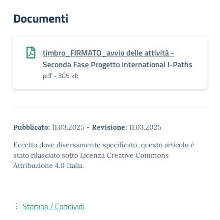
Documenti
timbro_FIRMATO_avvio delle attività -
Seconda Fase Progetto International I-Paths
pdf - 305 kb
Pubblicato:
11.03.2025
-
Revisione:
11.03.2025
Eccetto dove diversamente specificato, questo articolo è
stato rilasciato sotto Licenza Creative Commons
Attribuzione 4.0 Italia.
Stampa / Condividi