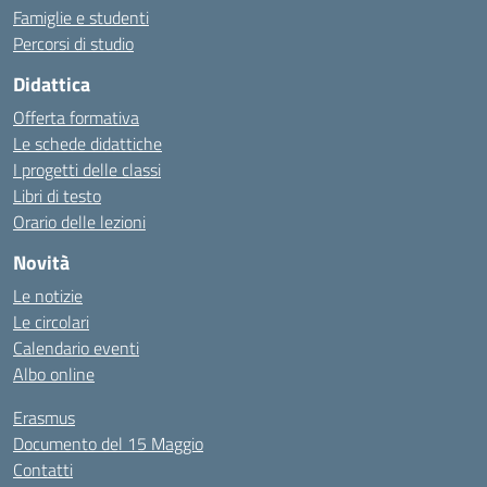
Famiglie e studenti
Percorsi di studio
Didattica
Offerta formativa
Le schede didattiche
I progetti delle classi
Libri di testo
Orario delle lezioni
Novità
Le notizie
Le circolari
Calendario eventi
Albo online
Erasmus
Documento del 15 Maggio
Contatti