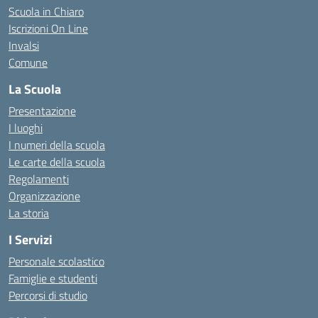
Scuola in Chiaro
Iscrizioni On Line
Invalsi
Comune
La Scuola
Presentazione
I luoghi
I numeri della scuola
Le carte della scuola
Regolamenti
Organizzazione
La storia
I Servizi
Personale scolastico
Famiglie e studenti
Percorsi di studio