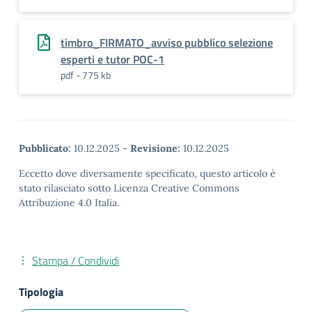
timbro_FIRMATO_avviso pubblico selezione
esperti e tutor POC-1
pdf - 775 kb
Pubblicato:
10.12.2025
-
Revisione:
10.12.2025
Eccetto dove diversamente specificato, questo articolo è
stato rilasciato sotto Licenza Creative Commons
Attribuzione 4.0 Italia.
Stampa / Condividi
Tipologia