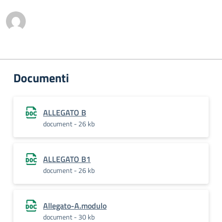
Documenti
ALLEGATO B
document - 26 kb
ALLEGATO B1
document - 26 kb
Allegato-A.modulo
document - 30 kb