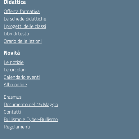
Didattica
Offerta formativa
Le schede didattiche
I progetti delle classi
Libri di testo
Orario delle lezioni
Novità
Le notizie
Le circolari
Calendario eventi
Albo online
Erasmus
Documento del 15 Maggio
Contatti
Bullismo e Cyber-Bullismo
Regolamenti