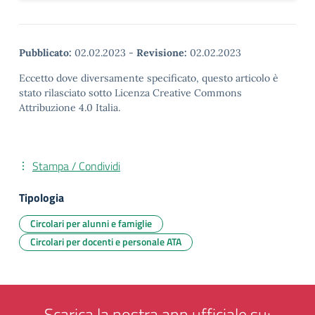
Pubblicato:
02.02.2023
-
Revisione:
02.02.2023
Eccetto dove diversamente specificato, questo articolo è
stato rilasciato sotto Licenza Creative Commons
Attribuzione 4.0 Italia.
Stampa / Condividi
Tipologia
Circolari per alunni e famiglie
Circolari per docenti e personale ATA
Scarica la nostra app ufficiale su: