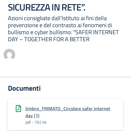
SICUREZZA IN RETE”.
Azioni consigliate dall’Istituto ai fini della
prevenzione e del contrasto ai fenomeni di
bullismo e cyber bullismo: “SAFER INTERNET
DAY – TOGETHER FOR A BETTER
Documenti
timbro_FIRMATO_Circolare safer internet
day (1)
pdf - 702 kb