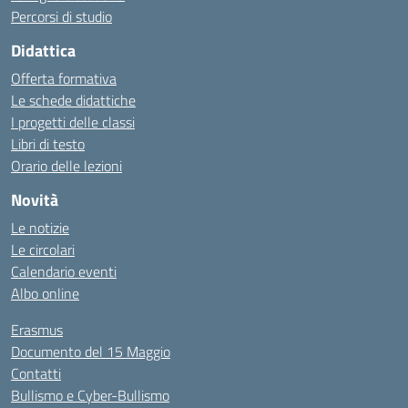
Percorsi di studio
Didattica
Offerta formativa
Le schede didattiche
I progetti delle classi
Libri di testo
Orario delle lezioni
Novità
Le notizie
Le circolari
Calendario eventi
Albo online
Erasmus
Documento del 15 Maggio
Contatti
Bullismo e Cyber-Bullismo