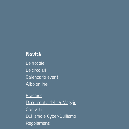
Novità
Le notizie
Le circolari
Calendario eventi
Albo online
Erasmus
Documento del 15 Maggio
Contatti
Bullismo e Cyber-Bullismo
Regolamenti