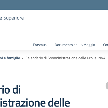
ne Superiore
Erasmus
Documento del 15 Maggio
Con
ni e famiglie
Calendario di Somministrazione delle Prove INVAL
io di
strazione delle