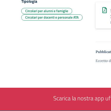
Tipologia
Circolari per alunni e famiglie
Circolari per docenti e personale ATA
Pubblicat
Eccetto d
Scarica la nostra app uff