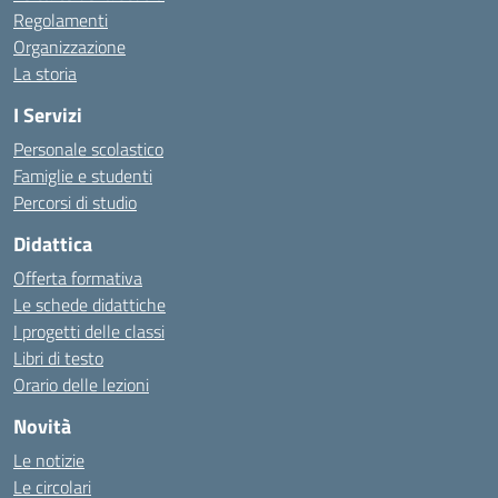
Regolamenti
Organizzazione
La storia
I Servizi
Personale scolastico
Famiglie e studenti
Percorsi di studio
Didattica
Offerta formativa
Le schede didattiche
I progetti delle classi
Libri di testo
Orario delle lezioni
Novità
Le notizie
Le circolari