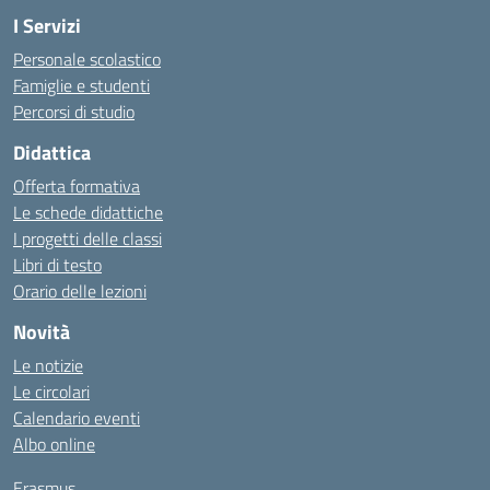
I Servizi
Personale scolastico
Famiglie e studenti
Percorsi di studio
Didattica
Offerta formativa
Le schede didattiche
I progetti delle classi
Libri di testo
Orario delle lezioni
Novità
Le notizie
Le circolari
Calendario eventi
Albo online
Erasmus