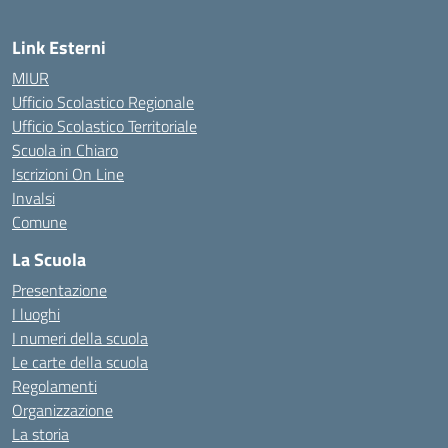
Link Esterni
MIUR
Ufficio Scolastico Regionale
Ufficio Scolastico Territoriale
Scuola in Chiaro
Iscrizioni On Line
Invalsi
Comune
La Scuola
Presentazione
I luoghi
I numeri della scuola
Le carte della scuola
Regolamenti
Organizzazione
La storia