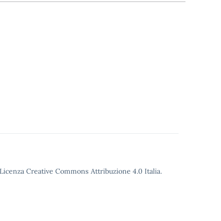
o Licenza Creative Commons Attribuzione 4.0 Italia.