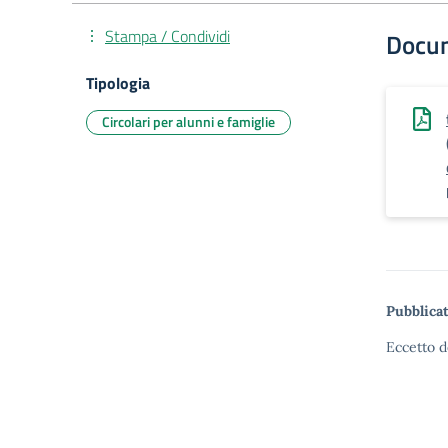
Stampa / Condividi
Docu
Tipologia
Circolari per alunni e famiglie
Pubblicat
Eccetto d