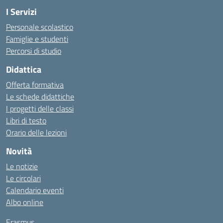
I Servizi
Personale scolastico
Famiglie e studenti
Percorsi di studio
Didattica
Offerta formativa
Le schede didattiche
I progetti delle classi
Libri di testo
Orario delle lezioni
Novità
Le notizie
Le circolari
Calendario eventi
Albo online
Erasmus