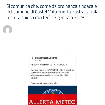
Si comunica che, come da ordinanza sindacale
del comune di Castel Volturno, la nostra scuola
resterà chiusa martedì 17 gennaio 2023.