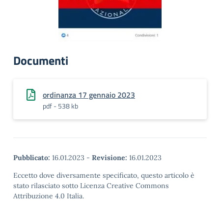
Documenti
ordinanza 17 gennaio 2023
pdf - 538 kb
Pubblicato:
16.01.2023
-
Revisione:
16.01.2023
Eccetto dove diversamente specificato, questo articolo è
stato rilasciato sotto Licenza Creative Commons
Attribuzione 4.0 Italia.