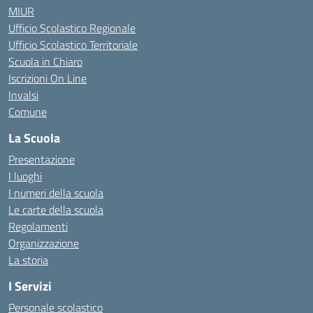
MIUR
Ufficio Scolastico Regionale
Ufficio Scolastico Territoriale
Scuola in Chiaro
Iscrizioni On Line
Invalsi
Comune
La Scuola
Presentazione
I luoghi
I numeri della scuola
Le carte della scuola
Regolamenti
Organizzazione
La storia
I Servizi
Personale scolastico