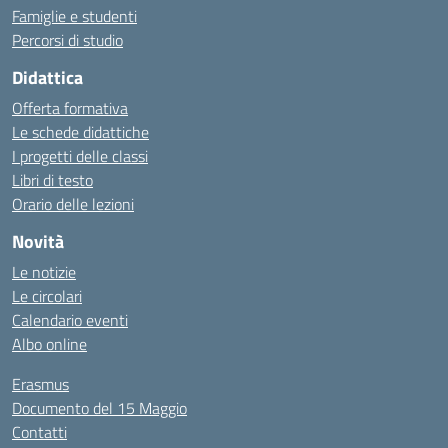
Famiglie e studenti
Percorsi di studio
Didattica
Offerta formativa
Le schede didattiche
I progetti delle classi
Libri di testo
Orario delle lezioni
Novità
Le notizie
Le circolari
Calendario eventi
Albo online
Erasmus
Documento del 15 Maggio
Contatti