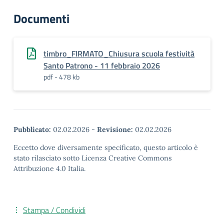
Documenti
timbro_FIRMATO_Chiusura scuola festività
Santo Patrono - 11 febbraio 2026
pdf - 478 kb
Pubblicato:
02.02.2026
-
Revisione:
02.02.2026
Eccetto dove diversamente specificato, questo articolo è
stato rilasciato sotto Licenza Creative Commons
Attribuzione 4.0 Italia.
Stampa / Condividi