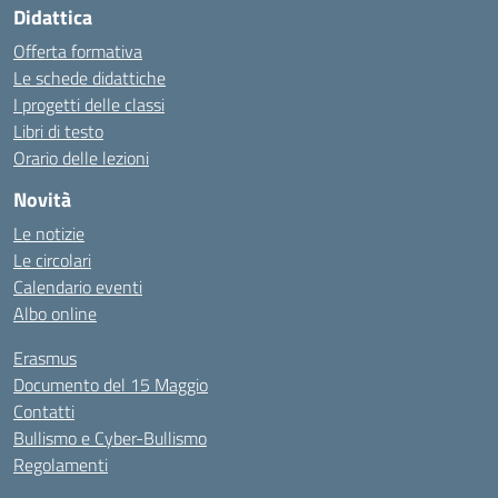
Didattica
Offerta formativa
Le schede didattiche
I progetti delle classi
Libri di testo
Orario delle lezioni
Novità
Le notizie
Le circolari
Calendario eventi
Albo online
Erasmus
Documento del 15 Maggio
Contatti
Bullismo e Cyber-Bullismo
Regolamenti