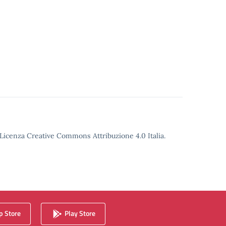
o Licenza Creative Commons Attribuzione 4.0 Italia.
 Store
Play Store