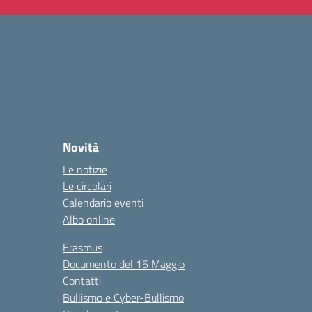
Novità
Le notizie
Le circolari
Calendario eventi
Albo online
Erasmus
Documento del 15 Maggio
Contatti
Bullismo e Cyber-Bullismo