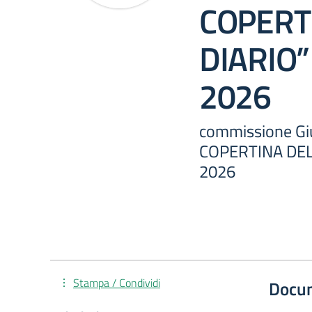
COPERT
DIARIO” 
2026
commissione Gi
COPERTINA DEL 
2026
Stampa / Condividi
Docu