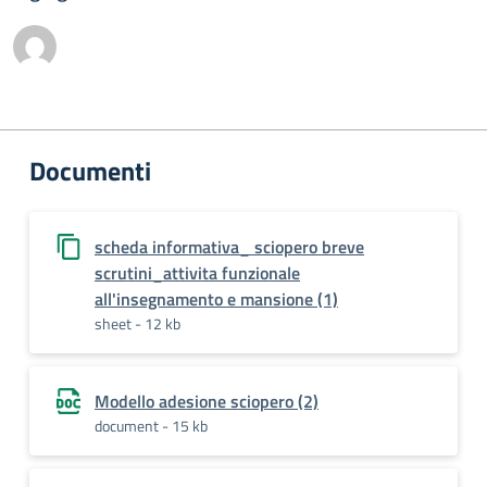
Documenti
scheda informativa_ sciopero breve
scrutini_attivita funzionale
all'insegnamento e mansione (1)
sheet - 12 kb
Modello adesione sciopero (2)
document - 15 kb