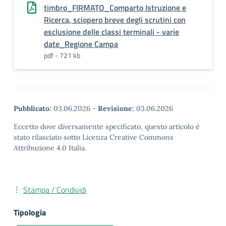
timbro_FIRMATO_Comparto Istruzione e
Ricerca, sciopero breve degli scrutini con
esclusione delle classi terminali - varie
date_Regione Campa
pdf - 721 kb
Pubblicato:
03.06.2026
-
Revisione:
03.06.2026
Eccetto dove diversamente specificato, questo articolo è
stato rilasciato sotto Licenza Creative Commons
Attribuzione 4.0 Italia.
Stampa / Condividi
Tipologia