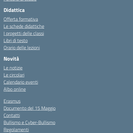
Didattica
Offerta formativa
Le schede didattiche
I progetti delle classi
Libri di testo
Orario delle lezioni
Novità
Le notizie
Le circolari
Calendario eventi
Albo online
Erasmus
Documento del 15 Maggio
Contatti
Bullismo e Cyber-Bullismo
Regolamenti