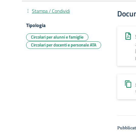
Stampa / Condividi
Docu
Tipologia
Circolari per alunni e famiglie
Circolari per docenti e personale ATA
Pubblicat