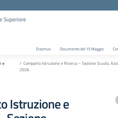
ne Superiore
Erasmus
Documento del 15 Maggio
Con
i e
Comparto Istruzione e Ricerca – Sezione Scuola. Azion
2026.
 Istruzione e