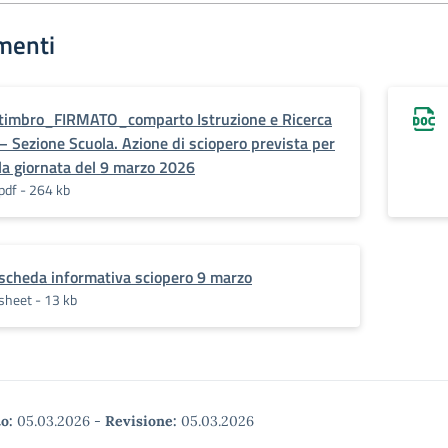
menti
timbro_FIRMATO_comparto Istruzione e Ricerca
– Sezione Scuola. Azione di sciopero prevista per
la giornata del 9 marzo 2026
pdf - 264 kb
scheda informativa sciopero 9 marzo
sheet - 13 kb
o:
05.03.2026
-
Revisione:
05.03.2026