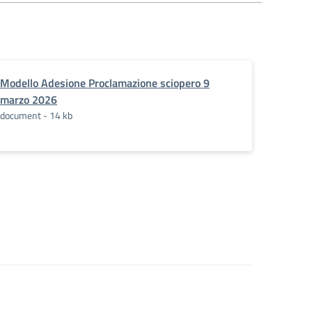
Modello Adesione Proclamazione sciopero 9
marzo 2026
document - 14 kb