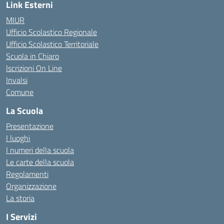
Link Esterni
MIUR
Ufficio Scolastico Regionale
Ufficio Scolastico Territoriale
Scuola in Chiaro
Iscrizioni On Line
Invalsi
Comune
La Scuola
Presentazione
I luoghi
I numeri della scuola
Le carte della scuola
Regolamenti
Organizzazione
La storia
I Servizi