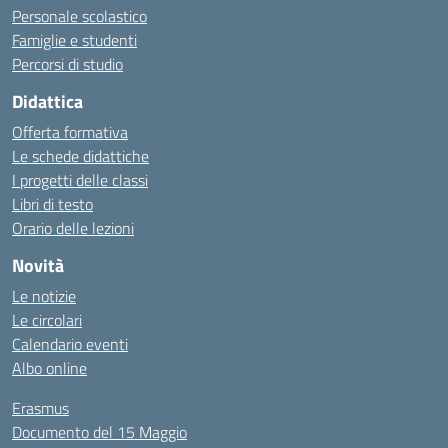
Personale scolastico
Famiglie e studenti
Percorsi di studio
Didattica
Offerta formativa
Le schede didattiche
I progetti delle classi
Libri di testo
Orario delle lezioni
Novità
Le notizie
Le circolari
Calendario eventi
Albo online
Erasmus
Documento del 15 Maggio