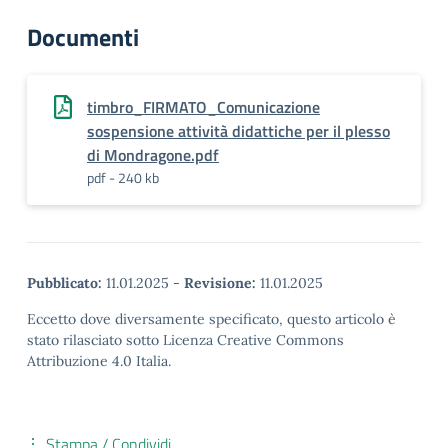
Documenti
timbro_FIRMATO_Comunicazione
sospensione attività didattiche per il plesso
di Mondragone.pdf
pdf - 240 kb
Pubblicato:
11.01.2025
-
Revisione:
11.01.2025
Eccetto dove diversamente specificato, questo articolo è
stato rilasciato sotto Licenza Creative Commons
Attribuzione 4.0 Italia.
Stampa / Condividi