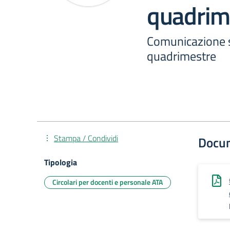
quadrim
Comunicazione su
quadrimestre
Stampa / Condividi
Docu
Tipologia
Circolari per docenti e personale ATA