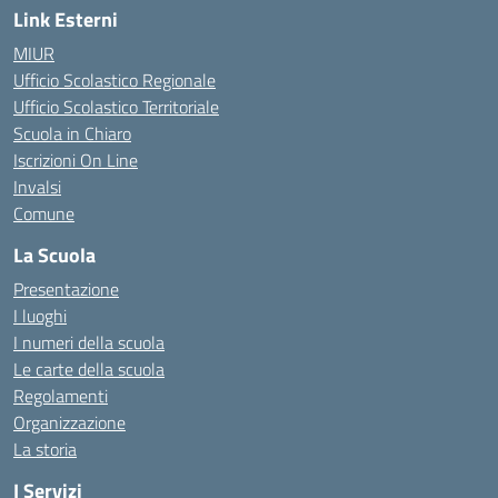
Link Esterni
MIUR
Ufficio Scolastico Regionale
Ufficio Scolastico Territoriale
Scuola in Chiaro
Iscrizioni On Line
Invalsi
Comune
La Scuola
Presentazione
I luoghi
I numeri della scuola
Le carte della scuola
Regolamenti
Organizzazione
La storia
I Servizi