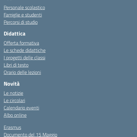
Personale scolastico
Famiglie e studenti
Percorsi di studio
Didattica
Offerta formativa
Le schede didattiche
I progetti delle classi
Libri di testo
Orario delle lezioni
Novità
Le notizie
Le circolari
Calendario eventi
Albo online
Erasmus
Documento del 15 Maggio