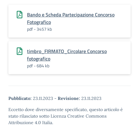
Bando e Scheda Partecipazione Concorso
Fotografico
pdf - 3457 kb
timbro_FIRMATO_Circolare Concorso
fotografico
pdf - 684 kb
Pubblicato:
23.11.2023
-
Revisione:
23.11.2023
Eccetto dove diversamente specificato, questo articolo è
stato rilasciato sotto Licenza Creative Commons
Attribuzione 4.0 Italia.