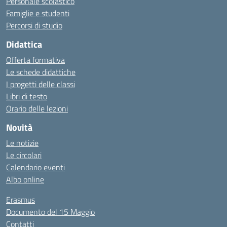
Personale scolastico
Famiglie e studenti
Percorsi di studio
Didattica
Offerta formativa
Le schede didattiche
I progetti delle classi
Libri di testo
Orario delle lezioni
Novità
Le notizie
Le circolari
Calendario eventi
Albo online
Erasmus
Documento del 15 Maggio
Contatti