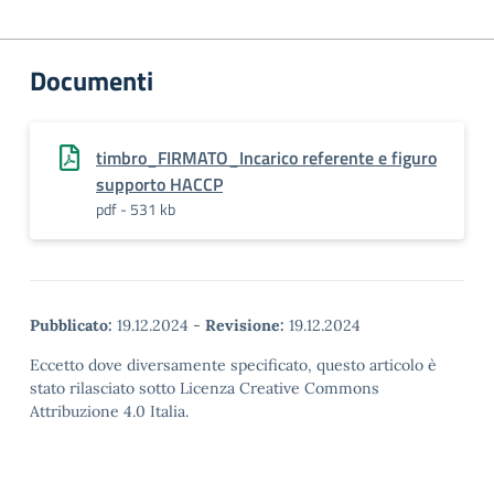
Documenti
timbro_FIRMATO_Incarico referente e figuro
supporto HACCP
pdf - 531 kb
Pubblicato:
19.12.2024
-
Revisione:
19.12.2024
Eccetto dove diversamente specificato, questo articolo è
stato rilasciato sotto Licenza Creative Commons
Attribuzione 4.0 Italia.