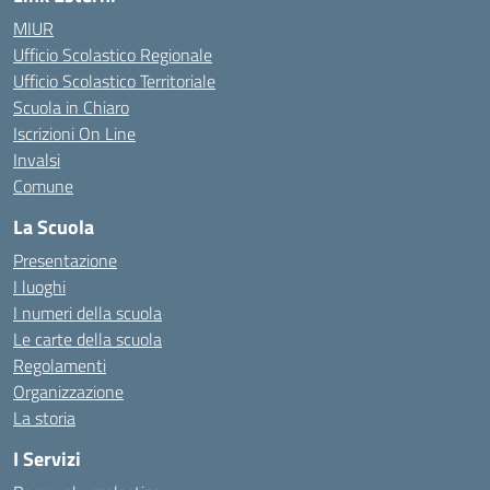
MIUR
Ufficio Scolastico Regionale
Ufficio Scolastico Territoriale
Scuola in Chiaro
Iscrizioni On Line
Invalsi
Comune
La Scuola
Presentazione
I luoghi
I numeri della scuola
Le carte della scuola
Regolamenti
Organizzazione
La storia
I Servizi