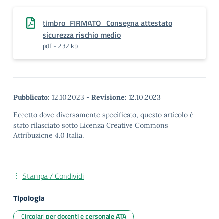
timbro_FIRMATO_Consegna attestato
sicurezza rischio medio
pdf - 232 kb
Pubblicato:
12.10.2023
-
Revisione:
12.10.2023
Eccetto dove diversamente specificato, questo articolo è
stato rilasciato sotto Licenza Creative Commons
Attribuzione 4.0 Italia.
Stampa / Condividi
Tipologia
Circolari per docenti e personale ATA