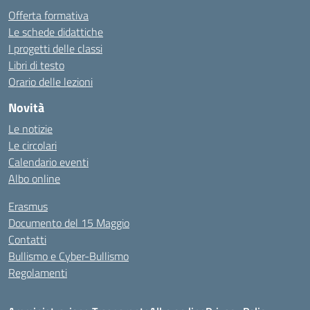
Offerta formativa
Le schede didattiche
I progetti delle classi
Libri di testo
Orario delle lezioni
Novità
Le notizie
Le circolari
Calendario eventi
Albo online
Erasmus
Documento del 15 Maggio
Contatti
Bullismo e Cyber-Bullismo
Regolamenti