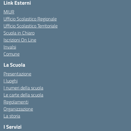
Link Esterni
MIUR
Ufficio Scolastico Regionale
Ufficio Scolastico Territoriale
Scuola in Chiaro
Iscrizioni On Line
Invalsi
Comune
La Scuola
Presentazione
I luoghi
I numeri della scuola
Le carte della scuola
Regolamenti
Organizzazione
La storia
I Servizi