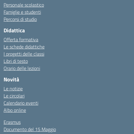
Personale scolastico
Famiglie e studenti
Percorsi di studio
Didattica
Offerta formativa
Le schede didattiche
I progetti delle classi
Libri di testo
Orario delle lezioni
Novità
Le notizie
Le circolari
Calendario eventi
Albo online
Erasmus
Documento del 15 Maggio