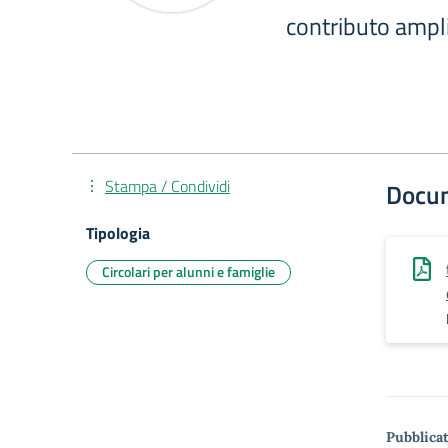
contributo ampl
Stampa / Condividi
Docu
Tipologia
Circolari per alunni e famiglie
Pubblicat