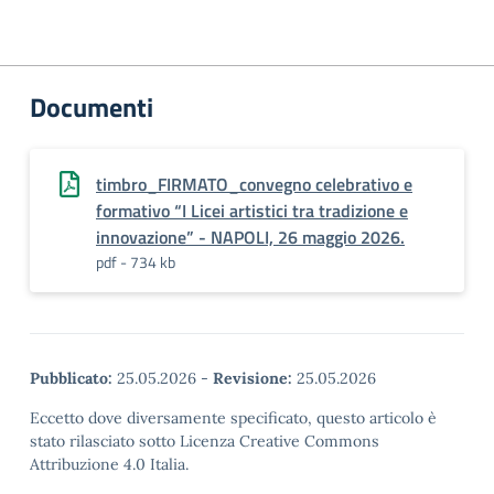
Documenti
timbro_FIRMATO_convegno celebrativo e
formativo “I Licei artistici tra tradizione e
innovazione” - NAPOLI, 26 maggio 2026.
pdf - 734 kb
Pubblicato:
25.05.2026
-
Revisione:
25.05.2026
Eccetto dove diversamente specificato, questo articolo è
stato rilasciato sotto Licenza Creative Commons
Attribuzione 4.0 Italia.