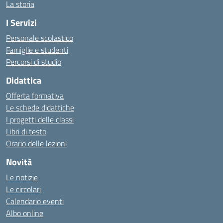
La storia
I Servizi
Personale scolastico
Famiglie e studenti
Percorsi di studio
Didattica
Offerta formativa
Le schede didattiche
I progetti delle classi
Libri di testo
Orario delle lezioni
Novità
Le notizie
Le circolari
Calendario eventi
Albo online