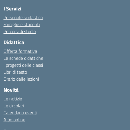
I Servizi
Personale scolastico
Famiglie e studenti
Percorsi di studio
Didattica
Offerta formativa
Le schede didattiche
I progetti delle classi
Libri di testo
Orario delle lezioni
Novità
Le notizie
Le circolari
Calendario eventi
Albo online