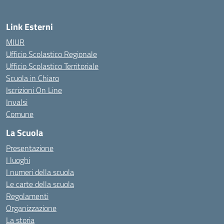
Link Esterni
MIUR
Ufficio Scolastico Regionale
Ufficio Scolastico Territoriale
Scuola in Chiaro
Iscrizioni On Line
Invalsi
Comune
La Scuola
Presentazione
I luoghi
I numeri della scuola
Le carte della scuola
Regolamenti
Organizzazione
La storia