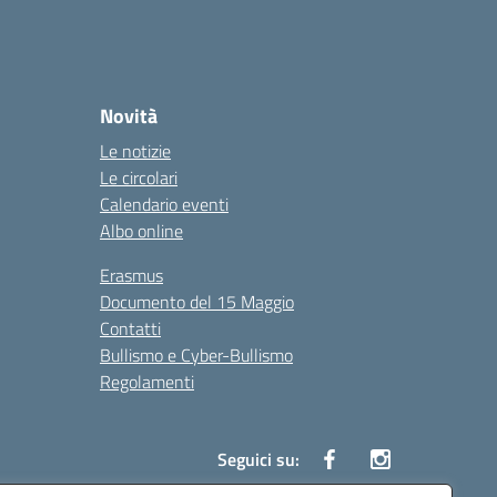
Novità
Le notizie
Le circolari
Calendario eventi
Albo online
Erasmus
Documento del 15 Maggio
Contatti
Bullismo e Cyber-Bullismo
Regolamenti
Seguici su: