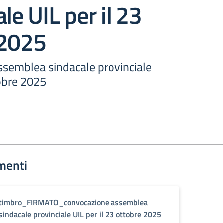
le UIL per il 23
 2025
semblea sindacale provinciale
tobre 2025
menti
timbro_FIRMATO_convocazione assemblea
sindacale provinciale UIL per il 23 ottobre 2025