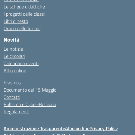
Le schede didattiche
I progetti delle classi
Libri di testo
Orario delle lezioni
Novità
Le notizie
Le circolari
Calendario eventi
Albo online
Erasmus
Documento del 15 Maggio
Contatti
Bullismo e Cyber-Bullismo
Regolamenti
Amministrazione Trasparente
Albo on line
Privacy Policy