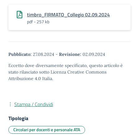
timbro_FIRMATO_Collegio 02.09.2024
pdf - 257 kb
Pubblicato:
27.08.2024
-
Revisione:
02.09.2024
Eccetto dove diversamente specificato, questo articolo è
stato rilasciato sotto Licenza Creative Commons
Attribuzione 4.0 Italia.
Stampa / Condividi
Tipologia
Circolari per docenti e personale ATA