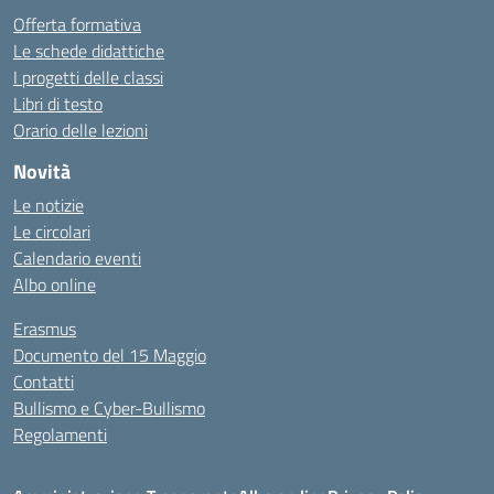
Offerta formativa
Le schede didattiche
I progetti delle classi
Libri di testo
Orario delle lezioni
Novità
Le notizie
Le circolari
Calendario eventi
Albo online
Erasmus
Documento del 15 Maggio
Contatti
Bullismo e Cyber-Bullismo
Regolamenti