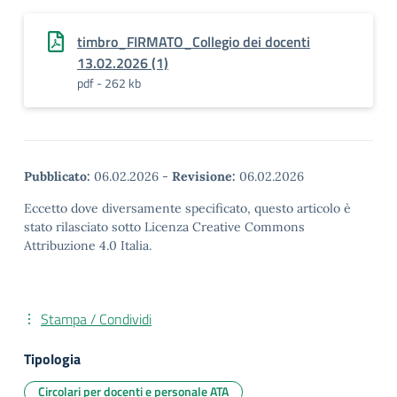
timbro_FIRMATO_Collegio dei docenti
13.02.2026 (1)
pdf - 262 kb
Pubblicato:
06.02.2026
-
Revisione:
06.02.2026
Eccetto dove diversamente specificato, questo articolo è
stato rilasciato sotto Licenza Creative Commons
Attribuzione 4.0 Italia.
Stampa / Condividi
Tipologia
Circolari per docenti e personale ATA